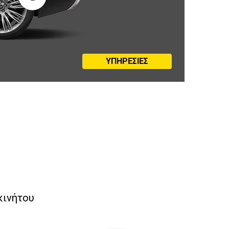
ΥΠΗΡΕΣΙΕΣ
κινήτου