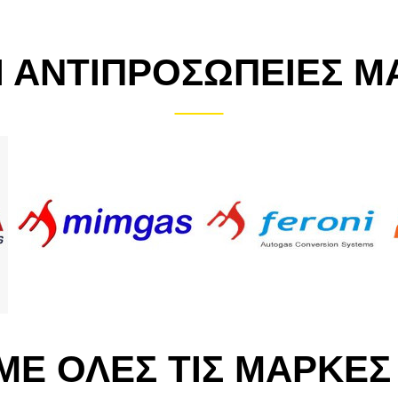
Ι ΑΝΤΙΠΡΟΣΩΠΕΙΕΣ Μ
ΜΕ ΟΛΕΣ ΤΙΣ ΜΑΡΚΕΣ