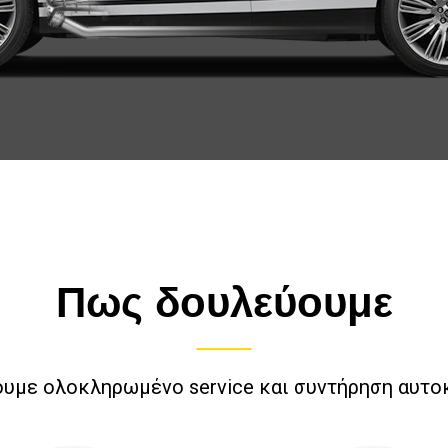
Πως δουλεύουμε
υμε ολοκληρωμένο service και συντήρηση αυτο