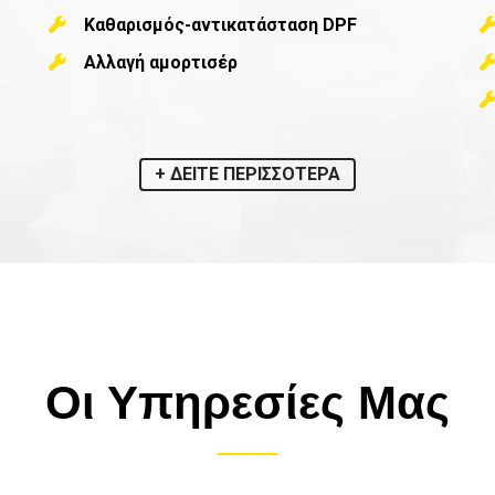
Καθαρισμός-αντικατάσταση DPF
Αλλαγή αμορτισέρ
+ ΔΕΙΤΕ ΠΕΡΙΣΣΟΤΕΡΑ
Οι Υπηρεσίες Μας