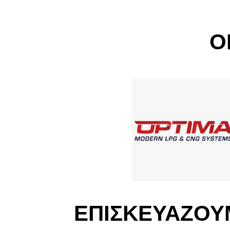
Ο
ΕΠΙΣΚΕΥΑΖΟΥ