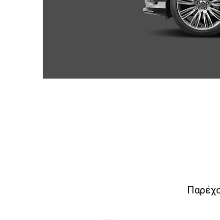
Παρέχο