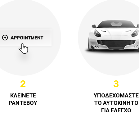
2
3
ΚΛΕΙΝΕΤΕ
ΥΠΟΔΕΧΟΜΑΣΤΕ
ΡΑΝΤΕΒΟΥ
ΤΟ ΑΥΤΟΚΙΝΗΤΟ
ΓΙΑ ΕΛΕΓΧΟ