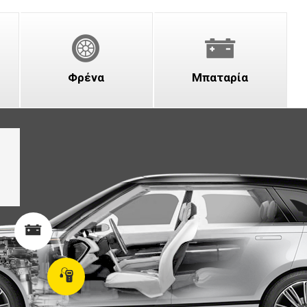
Φρένα
Μπαταρία