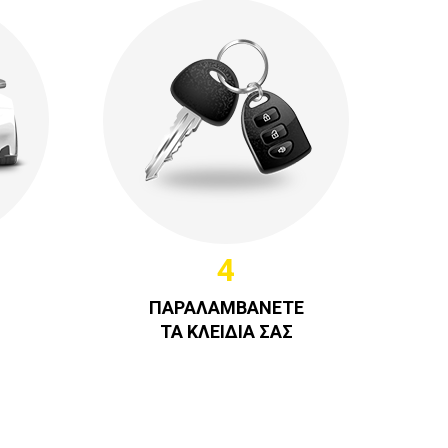
4
ΠΑΡΑΛΑΜΒΑΝΕΤΕ
ΤΑ ΚΛΕΙΔΙΑ ΣΑΣ