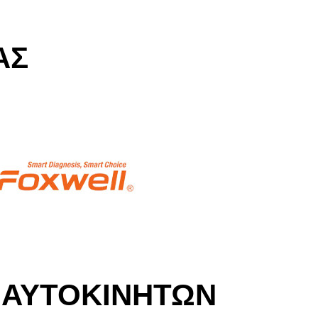
ΑΣ
 ΑΥΤΟΚΙΝΗΤΩΝ