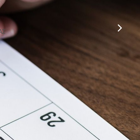
ΤΟ ΧΩΡΟ ΤΟΥ
ΑΣ