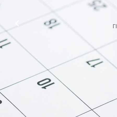
ΠΑΝΩ ΑΠΟ 3
Γ