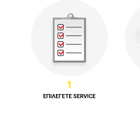
1
ΕΠΙΛΕΓΕΤΕ SERVICE