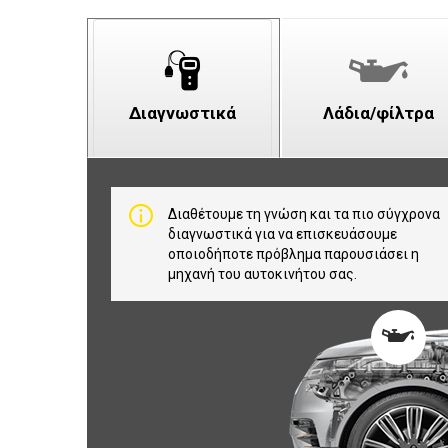
Διαγνωστικά
Λάδια/φίλτρα
Διαθέτουμε τη γνώση και τα πιο σύγχρονα
διαγνωστικά για να επισκευάσουμε
οποιοδήποτε πρόβλημα παρουσιάσει η
μηχανή του αυτοκινήτου σας.