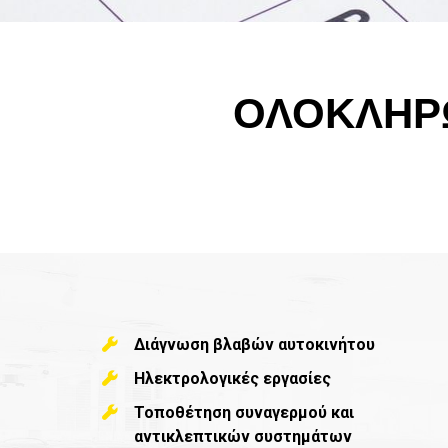
ΟΛΟΚΛΗΡ
Διάγνωση βλαβών αυτοκινήτου
Ηλεκτρολογικές εργασίες
Τοποθέτηση συναγερμού και
αντικλεπτικών συστημάτων