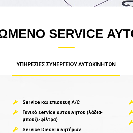
ΩΜΕΝΟ SERVICE ΑΥΤ
ΥΠΗΡΕΣΙΕΣ ΣΥΝΕΡΓΕΙΟΥ ΑΥΤΟΚΙΝΗΤΩΝ
Service και επισκευή A/C
Γενικό service αυτοκινήτου (λάδια-
μπουζί-φίλτρα)
Service Diesel κινητήρων