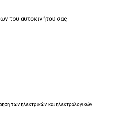
ων του αυτοκινήτου σας
τήρηση των ηλεκτρικών και ηλεκτρολογικών