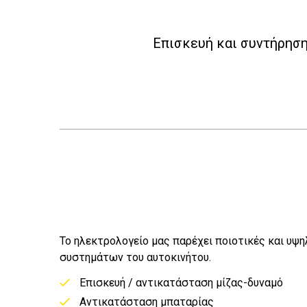
Επισκευή και συντήρησ
Το ηλεκτρολογείο μας παρέχει ποιοτικές και υψ
συστημάτων του αυτοκινήτου.
Επισκευή / αντικατάσταση μίζας-δυναμό
Αντικατάσταση μπαταρίας