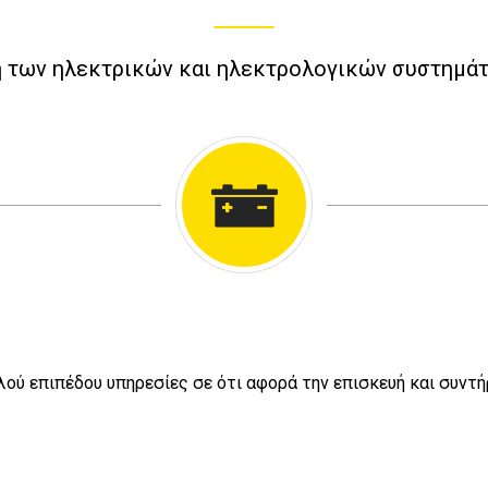
η των ηλεκτρικών και ηλεκτρολογικών συστημάτ
ηλού επιπέδου υπηρεσίες σε ότι αφορά την επισκευή και συν