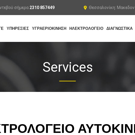
αντεβού σήμερα
2310 857449
Θεσσαλονίκη: Μακεδονί
ΤΕ
ΥΠΗΡΕΣΙΕΣ
ΥΓΡΑΕΡΙΟΚΙΝΗΣΗ
ΗΛΕΚΤΡΟΛΟΓΕΙΟ
ΔΙΑΓΝΩΣΤΙΚΑ
Services
ΤΡΟΛΟΓΕΙΟ ΑΥΤΟΚΙ