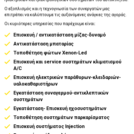
Ο εξοπλισμός και η τεχνογνωσία των συνεργατών μας
επιτρέπει να καλύπτουμε τις αυξανόμενες ανάγκες της αγοράς.
Οι κυριότερες υπηρεσίες που παρέχουμε είναι:
Επισκευή / αντικατάσταση μίζας-δυναμό
Αντικατάσταση μπαταρίας
Τοποθέτηση φώτων Xenon-Led
Επισκευή και service συστημάτων κλιματισμού
A/C
Επισκευή ηλεκτρικών παράθυρων-κλειδαριών-
υαλοκαθαριστήρων
Εγκατάσταση συναγερμού-αντικλεπτικών
συστημάτων
Εγκατάσταση- Επισκευή ηχοσυστημάτων
Τοποθέτηση συστημάτων παρκαρίσματος
Επισκευή συστήματος Injection