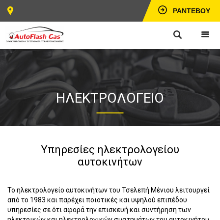
ΡΑΝΤΕΒΟΎ
ΗΛΕΚΤΡΟΛΟΓΕΙΟ
Υπηρεσίες ηλεκτρολογείου
αυτοκινήτων
Το ηλεκτρολογείο αυτοκινήτων του Τσελεπή Μένιου λειτουργεί
από το 1983 και παρέχει ποιοτικές και υψηλού επιπέδου
υπηρεσίες σε ότι αφορά την επισκευή και συντήρηση των
ηλεκτρικών και ηλεκτρολογικών συστημάτων του αυτοκινήτου.