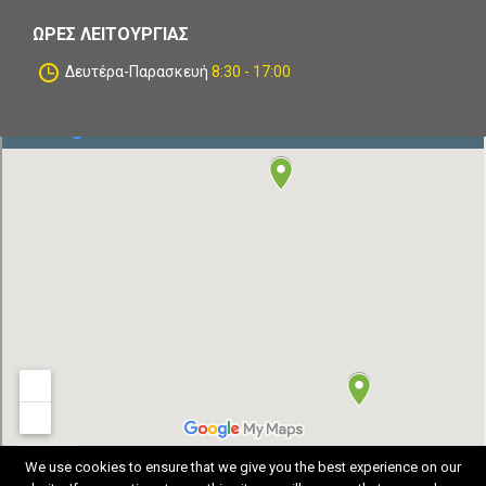
ΏΡΕΣ ΛΕΙΤΟΥΡΓΊΑΣ
Δευτέρα-Παρασκευή
8:30 - 17:00
We use cookies to ensure that we give you the best experience on our